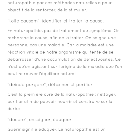
naturopathie par ces méthodes naturelles a pour
objectif de la renforcer, de la stimuler.
“tolle causam”, identifier et traiter la cause.
En naturopathie, pas de traitement du symptôme. On
recherche la cause, afin de la traiter. On soigne une
personne, pas une maladie. Car la maladie est une
réaction vitale de notre organisme qui tente de se
débarrasser d'une accumulation de défectuosités. Ce
n'est qu'en agissant sur l'origine de la maladie que l'on
peut retrouver l'équilibre naturel.
”deinde purgare”, détoxiner et purifier.
C’est la première cure de la naturopathie : nettoyer,
purifier afin de pouvoir nourrir et construire sur la
durée.
”docere”, enseigner, éduquer.
Guérir signifie éduquer. Le naturopathe est un