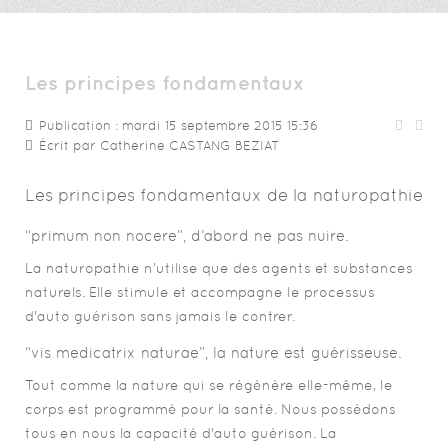
Les principes fondamentaux
Publication : mardi 15 septembre 2015 15:36
Écrit par
Catherine CASTANG BEZIAT
Les principes fondamentaux de la naturopathie
“primum non nocere”, d’abord ne pas nuire.
La naturopathie n’utilise que des agents et substances
naturels. Elle stimule et accompagne le processus
d'auto guérison sans jamais le contrer.
“vis medicatrix naturae”, la nature est guérisseuse.
Tout comme la nature qui se régénère elle-même, le
corps est programmé pour la santé. Nous possédons
tous en nous la capacité d'auto guérison. La