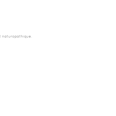
et naturopathique.