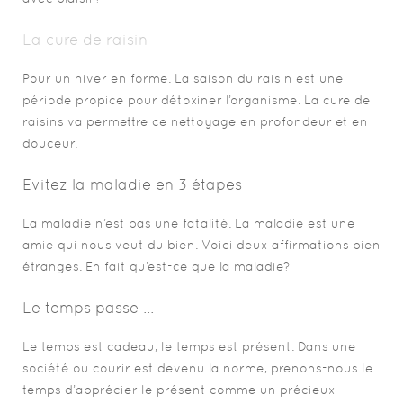
La cure de raisin
Pour un hiver en forme. La saison du raisin est une
période propice pour détoxiner l’organisme. La cure de
raisins va permettre ce nettoyage en profondeur et en
douceur.
Evitez la maladie en 3 étapes
La maladie n’est pas une fatalité. La maladie est une
amie qui nous veut du bien. Voici deux affirmations bien
étranges. En fait qu’est-ce que la maladie?
Le temps passe ...
Le temps est cadeau, le temps est présent. Dans une
société ou courir est devenu la norme, prenons-nous le
temps d’apprécier le présent comme un précieux